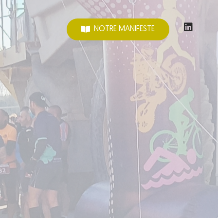
NOTRE MANIFESTE