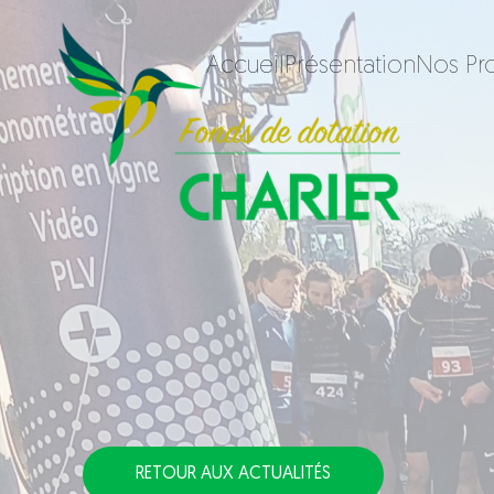
Accueil
Présentation
Nos Pro
RETOUR AUX ACTUALITÉS