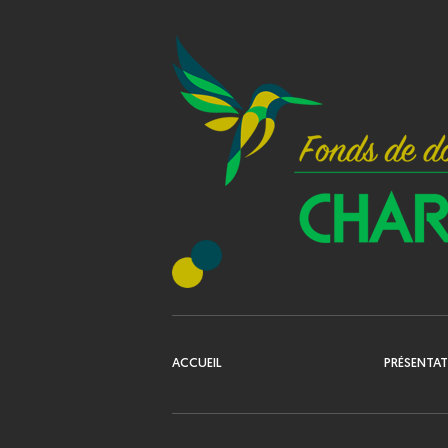
ACCUEIL
PRÉSENTA