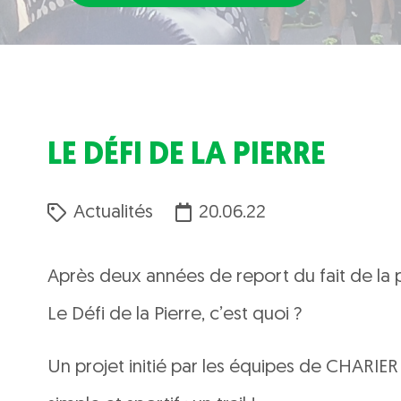
LE DÉFI DE LA PIERRE
Actualités
20.06.22
Après deux années de report du fait de la pa
Le Défi de la Pierre, c’est quoi ?
Un projet initié par les équipes de CHARIER