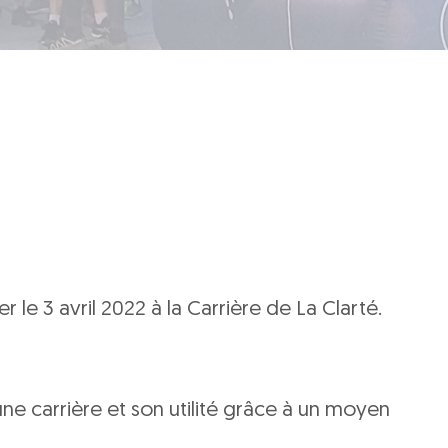
 le 3 avril 2022 à la Carrière de La Clarté.
ne carrière et son utilité grâce à un moyen