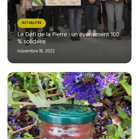
ACTUALITÉS
Le Défi de la Pierre : un événement 100
% solidaire
novembre 18, 2022