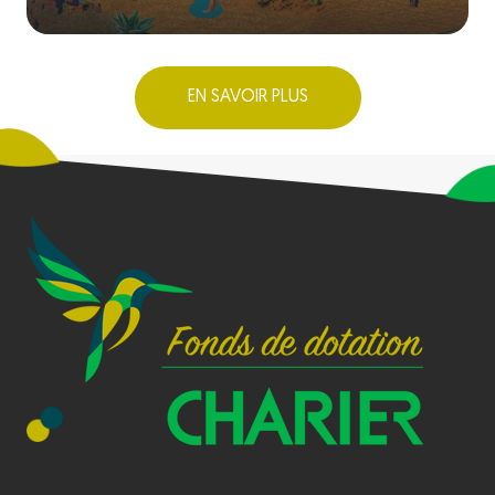
EN SAVOIR PLUS