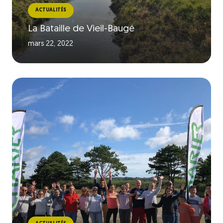
ACTUALITÉS
La Bataille de Vieil-Baugé
mars 22, 2022