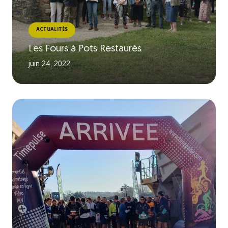
ACTUALITÉS
Les Fours à Pots Restaurés
juin 24, 2022