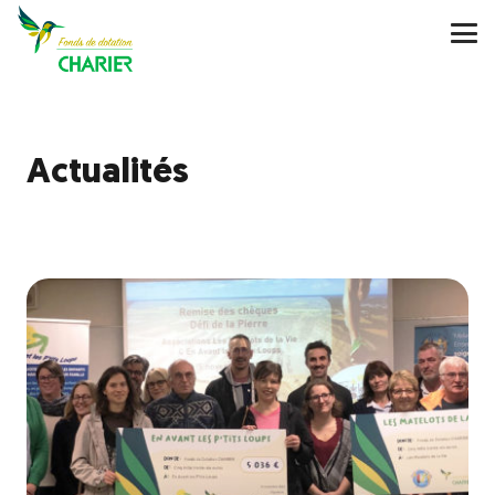
Actualités