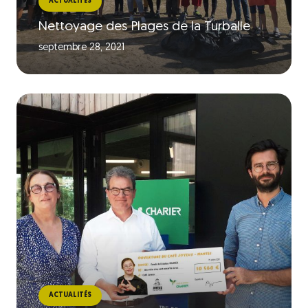
ACTUALITÉS
Nettoyage des Plages de la Turballe
septembre 28, 2021
ACTUALITÉS