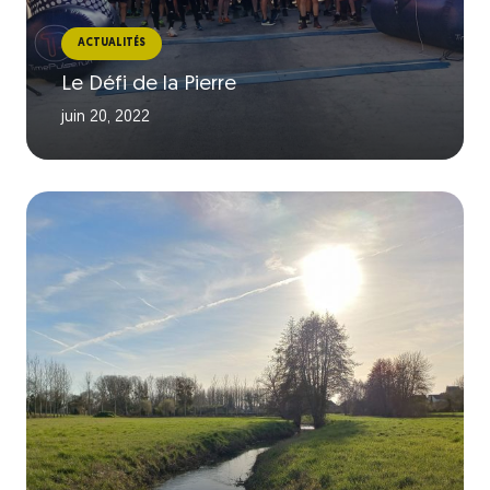
ACTUALITÉS
Le Défi de la Pierre
juin 20, 2022