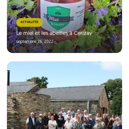
ACTUALITÉS
Le miel et les abeilles à Cerizay
septembre 26, 2022