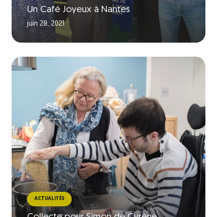
Un Café Joyeux à Nantes
juin 28, 2021
ACTUALITÉS