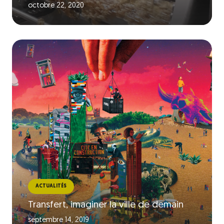
octobre 22, 2020
ACTUALITÉS
Transfert, imaginer la ville de demain
septembre 14, 2019