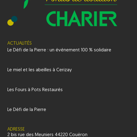
ACTUALITÉS
Le Défi de la Pierre : un événement 100 % solidaire
Le miel et les abeilles à Cerizay
Les Fours à Pots Restaurés
Le Défi de la Pierre
ADRESSE
2 bis rue des Meuniers 44220 Couëron