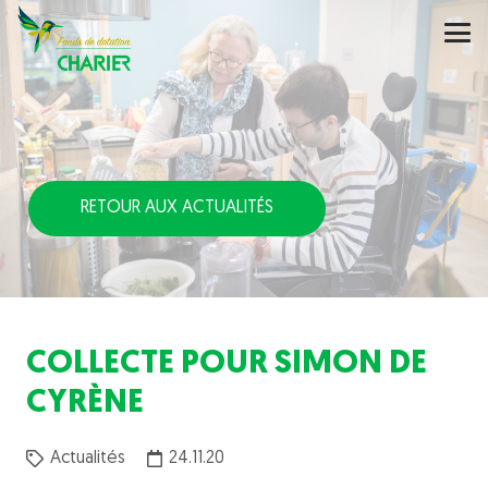
RETOUR AUX ACTUALITÉS
COLLECTE POUR SIMON DE
CYRÈNE
Actualités
24.11.20