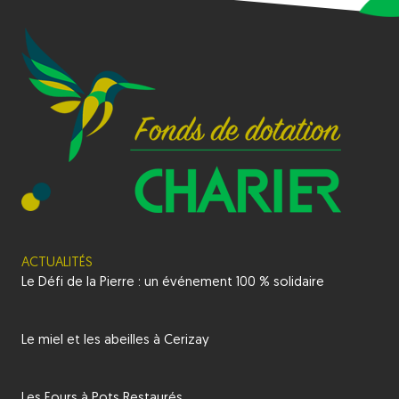
ACTUALITÉS
Le Défi de la Pierre : un événement 100 % solidaire
Le miel et les abeilles à Cerizay
Les Fours à Pots Restaurés