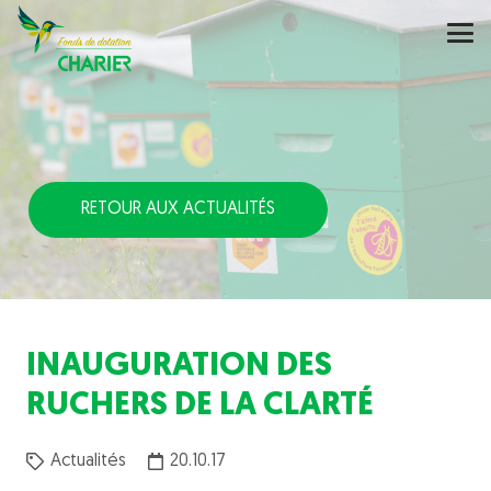
RETOUR AUX ACTUALITÉS
INAUGURATION DES
RUCHERS DE LA CLARTÉ
Actualités
20.10.17